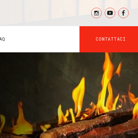
CONTATTACI
AQ