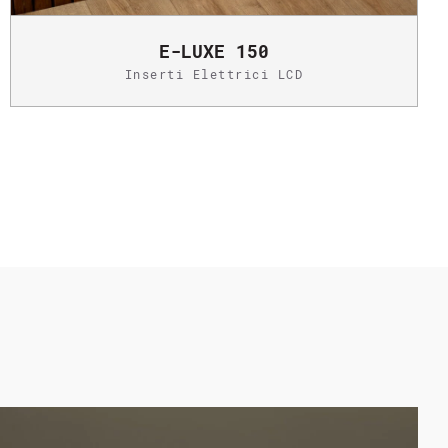
E-LUXE 150
Inserti Elettrici LCD