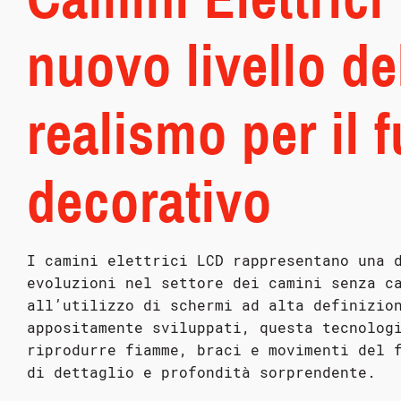
nuovo livello de
realismo per il 
decorativo
I camini elettrici LCD rappresentano una 
evoluzioni nel settore dei camini senza c
all’utilizzo di schermi ad alta definizio
appositamente sviluppati, questa tecnolog
riprodurre fiamme, braci e movimenti del 
di dettaglio e profondità sorprendente.