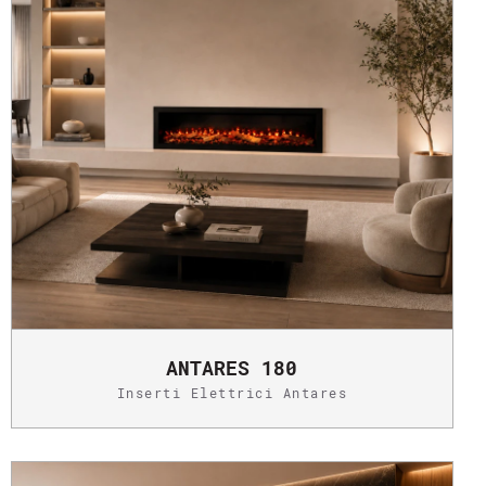
ANTARES 180
Inserti Elettrici Antares