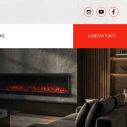
CONTATTACI
AQ