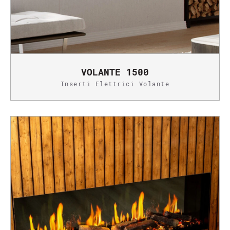
VOLANTE 1500
Inserti Elettrici Volante