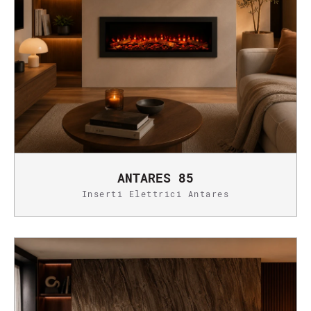
ANTARES 85
Inserti Elettrici Antares