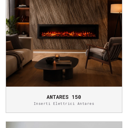
ANTARES 150
Inserti Elettrici Antares