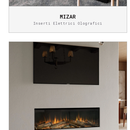
MIZAR
Inserti Elettrici Olografici