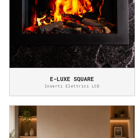
E-LUXE SQUARE
Inserti Elettrici LCD