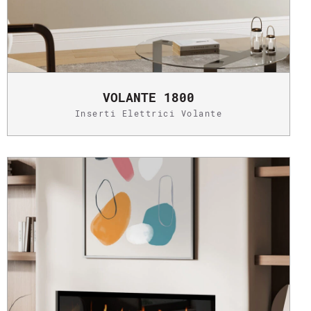
VOLANTE 1800
Inserti Elettrici Volante