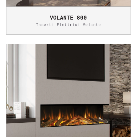
VOLANTE 800
Inserti Elettrici Volante