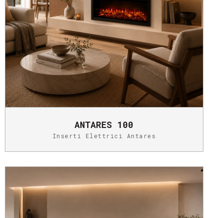
ANTARES 100
Inserti Elettrici Antares