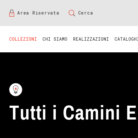
Area Riservata
Cerca
COLLEZIONI
CHI SIAMO
REALIZZAZIONI
CATALOGH
Tutti i Camini El