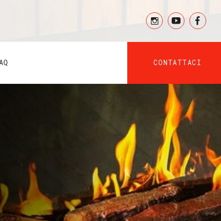
CONTATTACI
AQ