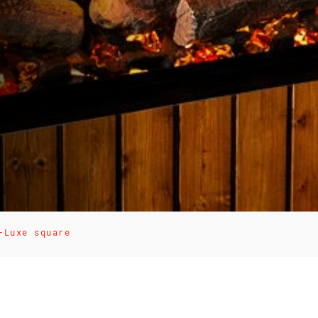
-Luxe square