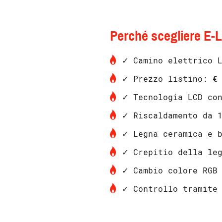
Perché scegliere E-
✓ Camino elettrico L
✓ Prezzo listino:
€
✓ Tecnologia LCD con
✓ Riscaldamento da 
✓ Legna ceramica e b
✓ Crepitio della leg
✓ Cambio colore RGB
✓ Controllo tramite 