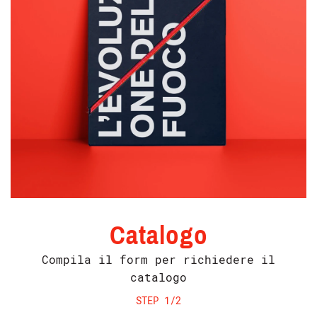
Catalogo
Compila il form per richiedere il
catalogo
STEP 1/2