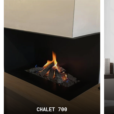
CHALET 700