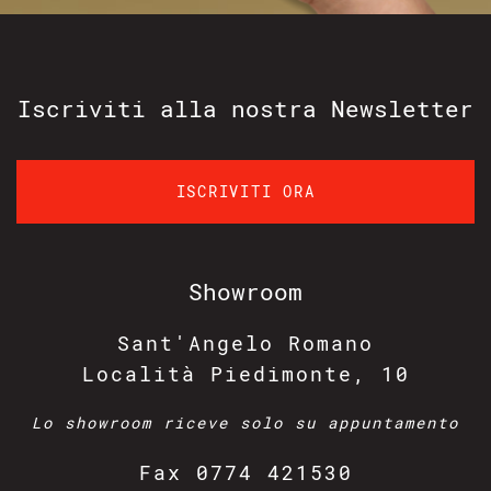
Iscriviti alla nostra
Newsletter
ISCRIVITI ORA
Showroom
Sant'Angelo Romano
Località Piedimonte, 10
Lo showroom riceve solo su appuntamento
Fax
0774 421530