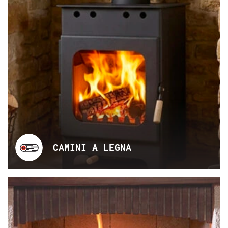
CAMINI A LEGNA