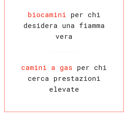
biocamini
per chi
desidera una fiamma
vera
camini a gas
per chi
cerca prestazioni
elevate