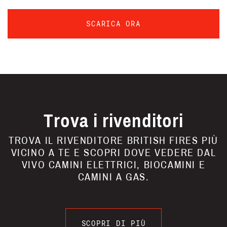
SCARICA ORA
Trova i rivenditori
TROVA IL RIVENDITORE BRITISH FIRES PIÙ
VICINO A TE E SCOPRI DOVE VEDERE DAL
VIVO CAMINI ELETTRICI, BIOCAMINI E
CAMINI A GAS.
SCOPRI DI PIÙ