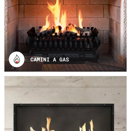
CAMINI A GAS