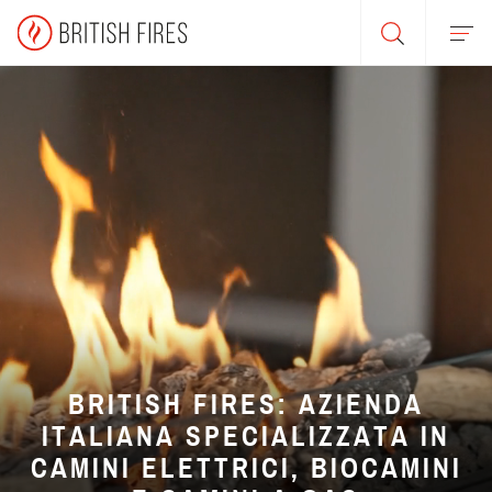
BRITISH FIRES: AZIENDA
ITALIANA SPECIALIZZATA
IN
CAMINI ELETTRICI, BIOCAMINI