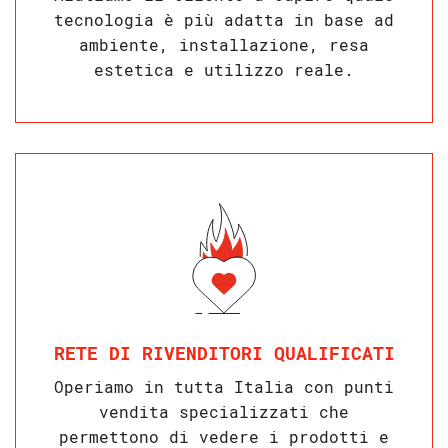
tecnologia è più adatta in base ad
ambiente, installazione, resa
estetica e utilizzo reale.
RETE DI RIVENDITORI QUALIFICATI
Operiamo in tutta Italia con punti
vendita specializzati che
permettono di vedere i prodotti e