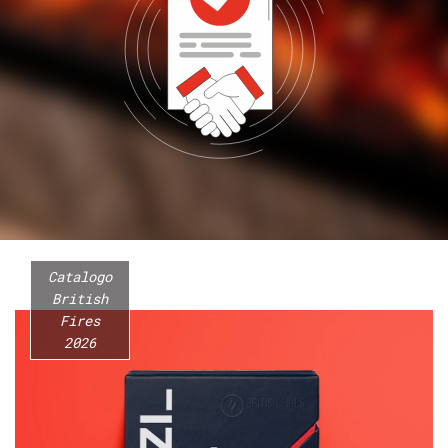
Catalogo
British
Fires
2026