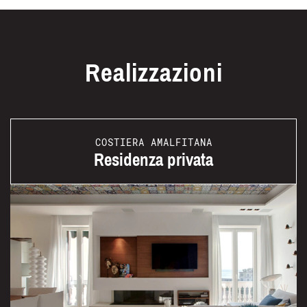
Realizzazioni
COSTIERA AMALFITANA
Residenza privata