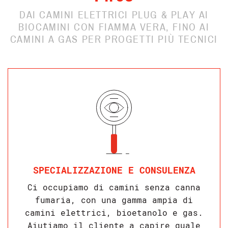
DAI CAMINI ELETTRICI PLUG & PLAY AI
BIOCAMINI CON FIAMMA VERA, FINO AI
CAMINI A GAS PER PROGETTI PIÙ TECNICI
SPECIALIZZAZIONE E CONSULENZA
Ci occupiamo di camini senza canna
fumaria, con una gamma ampia di
camini elettrici, bioetanolo e gas.
Aiutiamo il cliente a capire quale