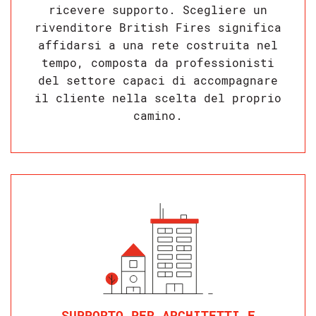
ricevere supporto. Scegliere un
rivenditore British Fires significa
affidarsi a una rete costruita nel
tempo, composta da professionisti
del settore capaci di accompagnare
il cliente nella scelta del proprio
camino.
SUPPORTO PER ARCHITETTI E