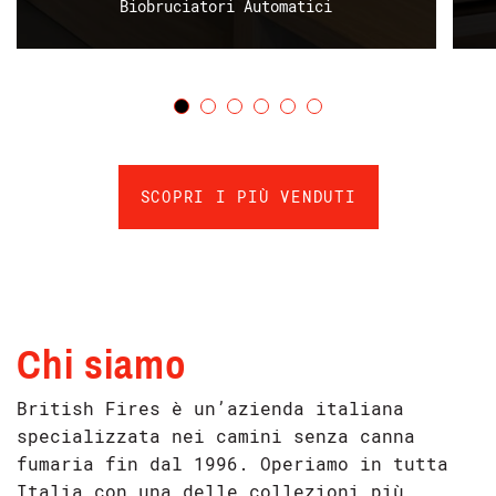
Biobruciatori Automatici
SCOPRI I PIÙ VENDUTI
Chi siamo
British Fires è un’azienda italiana
specializzata nei camini senza canna
fumaria fin dal 1996.
Operiamo in tutta
Italia con una delle collezioni più