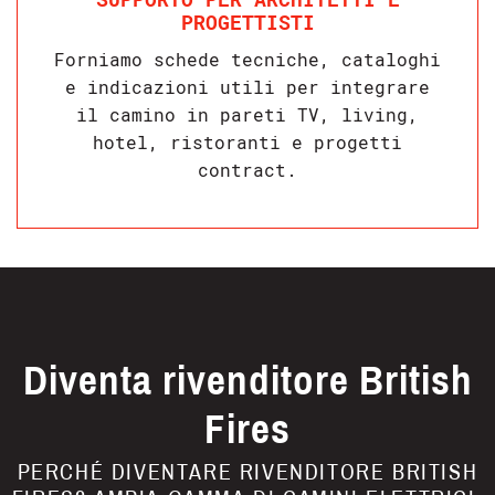
PROGETTISTI
Forniamo schede tecniche, cataloghi
e indicazioni utili per integrare
il camino in pareti TV, living,
hotel, ristoranti e progetti
contract.
Diventa rivenditore British
Fires
PERCHÉ DIVENTARE RIVENDITORE BRITISH