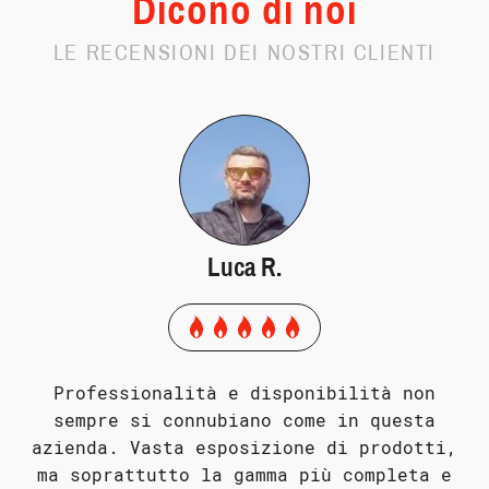
Dicono di noi
LE RECENSIONI DEI NOSTRI CLIENTI
Luca R.
Professionalità e disponibilità non
sempre si connubiano come in questa
azienda. Vasta esposizione di prodotti,
ma soprattutto la gamma più completa e