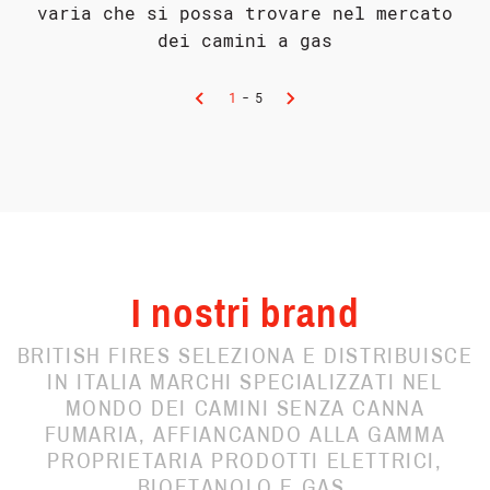
varia che si possa trovare nel mercato
dei camini a gas
1
-
5
I nostri brand
BRITISH FIRES SELEZIONA E DISTRIBUISCE
IN ITALIA MARCHI SPECIALIZZATI NEL
MONDO DEI CAMINI SENZA CANNA
FUMARIA, AFFIANCANDO ALLA GAMMA
PROPRIETARIA PRODOTTI ELETTRICI,
BIOETANOLO E GAS.