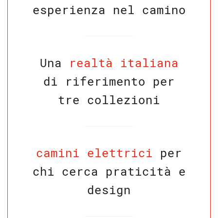
esperienza nel camino
Una
realtà italiana
di riferimento per
tre collezioni
camini elettrici
per
chi cerca praticità e
design