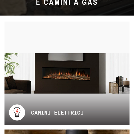
E CAMINI A GAS
CAMINI ELETTRICI