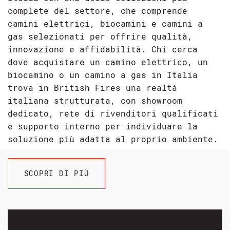
complete del settore, che comprende
camini elettrici, biocamini e camini a
gas selezionati per offrire qualità,
innovazione e affidabilità.
Chi cerca
dove acquistare un camino elettrico, un
biocamino o un camino a gas in Italia
trova in British Fires una realtà
italiana strutturata, con showroom
dedicato, rete di rivenditori qualificati
e supporto interno per individuare la
soluzione più adatta al proprio ambiente.
SCOPRI DI PIÙ