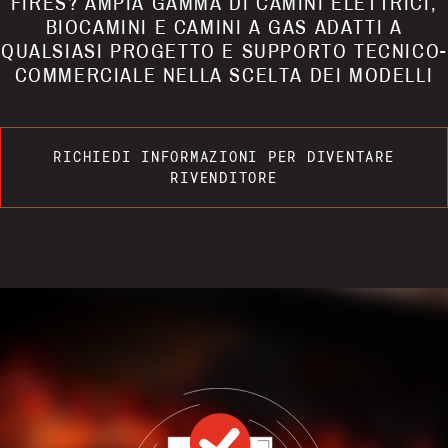
FIRES? AMPIA GAMMA DI CAMINI ELETTRICI,
BIOCAMINI E CAMINI A GAS ADATTI A
QUALSIASI PROGETTO E SUPPORTO TECNICO-
COMMERCIALE NELLA SCELTA DEI MODELLI
RICHIEDI INFORMAZIONI PER DIVENTARE
RIVENDITORE