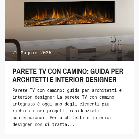
22 Maggio 2026
PARETE TV CON CAMINO: GUIDA PER
ARCHITETTI E INTERIOR DESIGNER
Parete TV con camino: guida per architetti e
interior designer La parete TV con camino
integrato è oggi uno degli elementi più
richiesti nei progetti residenziali
contemporanei. Per architetti e interior
designer non si tratta...