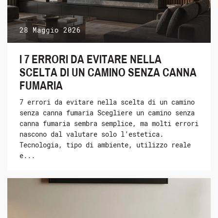
28 Maggio 2026
I 7 ERRORI DA EVITARE NELLA
SCELTA DI UN CAMINO SENZA CANNA
FUMARIA
7 errori da evitare nella scelta di un camino
senza canna fumaria Scegliere un camino senza
canna fumaria sembra semplice, ma molti errori
nascono dal valutare solo l’estetica.
Tecnologia, tipo di ambiente, utilizzo reale
e...