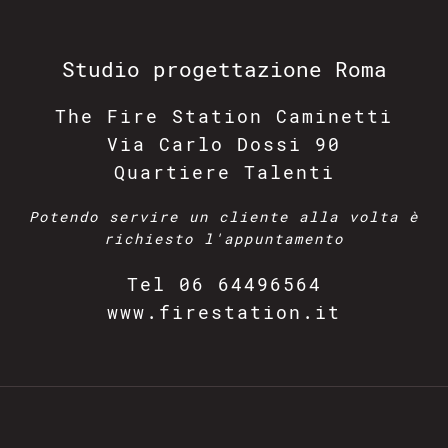
Studio
progettazione Roma
The Fire Station Caminetti
Via Carlo Dossi 90
Quartiere Talenti
Potendo servire un cliente alla volta è
richiesto l'appuntamento
Tel
06 64496564
www.firestation.it