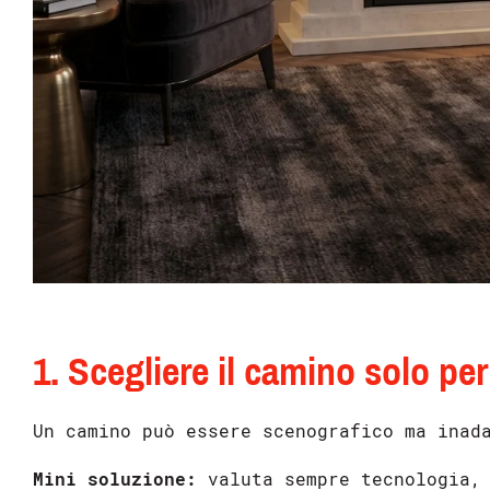
1. Scegliere il camino solo per
Un camino può essere scenografico ma inad
Mini soluzione:
valuta sempre tecnologia, 