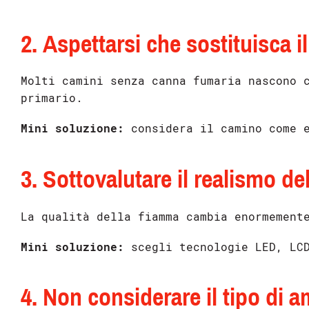
2. Aspettarsi che sostituisca i
Molti camini senza canna fumaria nascono 
primario.
Mini soluzione:
considera il camino come e
3. Sottovalutare il realismo d
La qualità della fiamma cambia enormement
Mini soluzione:
scegli tecnologie LED, LCD
4. Non considerare il tipo di 