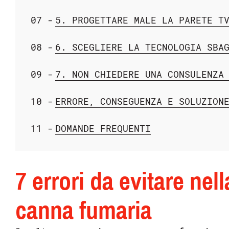
5. PROGETTARE MALE LA PARETE T
6. SCEGLIERE LA TECNOLOGIA SBA
7. NON CHIEDERE UNA CONSULENZA
ERRORE, CONSEGUENZA E SOLUZION
DOMANDE FREQUENTI
7 errori da evitare ne
canna fumaria