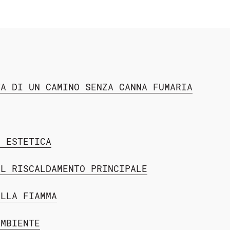
TA DI UN CAMINO SENZA CANNA FUMARIA
R ESTETICA
IL RISCALDAMENTO PRINCIPALE
ELLA FIAMMA
AMBIENTE