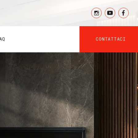
CONTATTACI
AQ