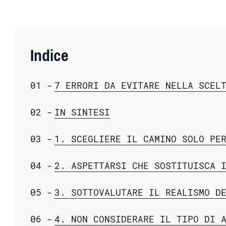
Indice
7 ERRORI DA EVITARE NELLA SCEL
IN SINTESI
1. SCEGLIERE IL CAMINO SOLO PE
2. ASPETTARSI CHE SOSTITUISCA 
3. SOTTOVALUTARE IL REALISMO D
4. NON CONSIDERARE IL TIPO DI 