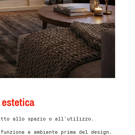
 estetica
atto allo spazio o all’utilizzo.
funzione e ambiente prima del design.