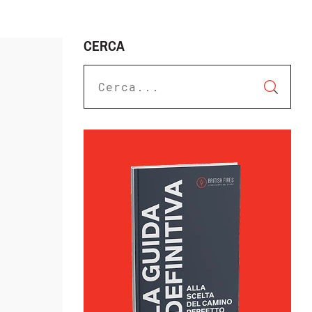
CERCA