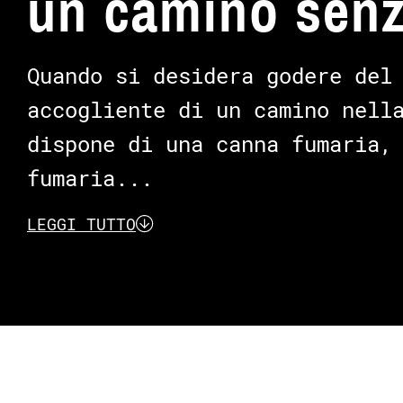
un camino senz
Quando si desidera godere del
accogliente di un camino nell
dispone di una canna fumaria,
fumaria...
LEGGI TUTTO