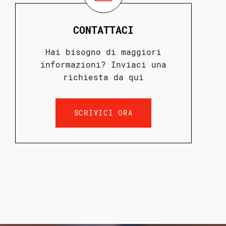
CONTATTACI
Hai bisogno di maggiori
informazioni? Inviaci una
richiesta da qui
SCRIVICI ORA