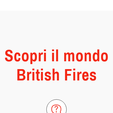
Scopri il mondo
British Fires