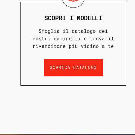
SCOPRI I MODELLI
Sfoglia il catalogo dei
nostri caminetti e trova il
rivenditore più vicino a te
SCARICA CATALOGO