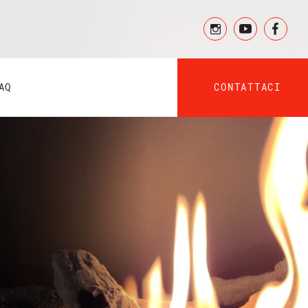
CONTATTACI
AQ