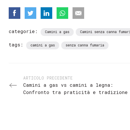
categorie:
Camini a gas
Camini senza canna fumar
tags:
camini a gas
senza canna fumaria
ARTICOLO PRECEDENTE
Camini a gas vs camini a legna:
Confronto tra praticità e tradizione